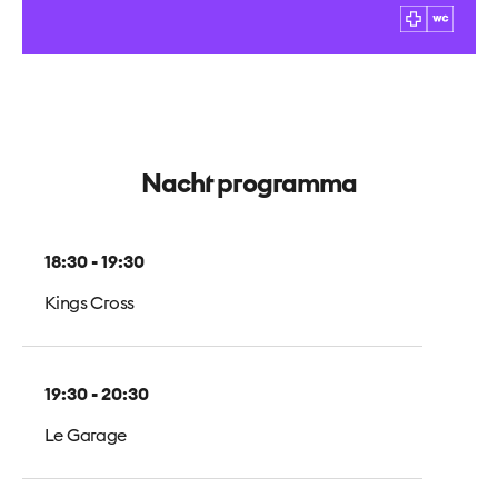
Nacht programma
18:30 - 19:30
Kings Cross
19:30 - 20:30
Le Garage