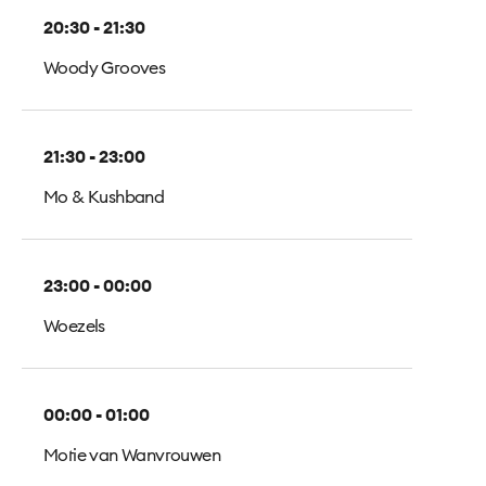
20:30 - 21:30
Woody Grooves
21:30 - 23:00
Mo & Kushband
23:00 - 00:00
Woezels
00:00 - 01:00
Motie van Wanvrouwen