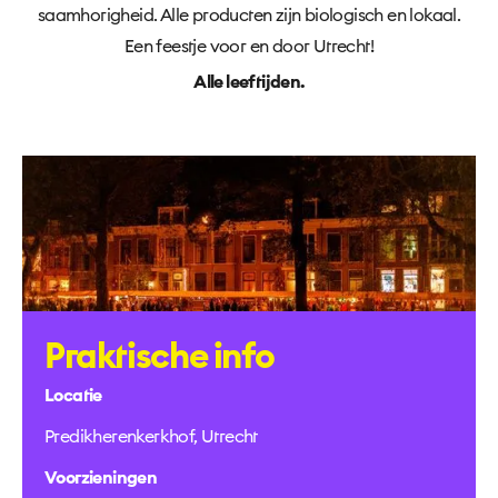
saamhorigheid. Alle producten zijn biologisch en lokaal.
Een feestje voor en door Utrecht!
Alle leeftijden.
Praktische info
Locatie
Predikherenkerkhof, Utrecht
Voorzieningen