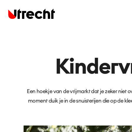
Kindervr
Een hoekje van de vrijmarkt dat je zeker niet 
moment duik je in de snuisterijen die op de kl