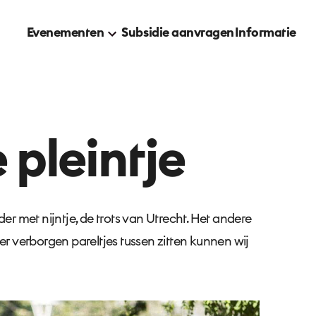
Evenementen
Subsidie aanvragen
Informatie
 pleintje
r met nijntje, de trots van Utrecht. Het andere
er verborgen pareltjes tussen zitten kunnen wij